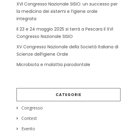
XVI Congresso Nazionale SISIO: un successo per
la medicina dei sistemi e l’igiene orale
integrata
Il 23 e 24 maggio 2025 si terrà a Pescara il XVI
Congresso Nazionale SISIO
XV Congresso Nazionale della Società Italiana di
Scienze dell’Igiene Orale
Microbiota e malattia parodontale
CATEGORIE
Congresso
Contest
Evento