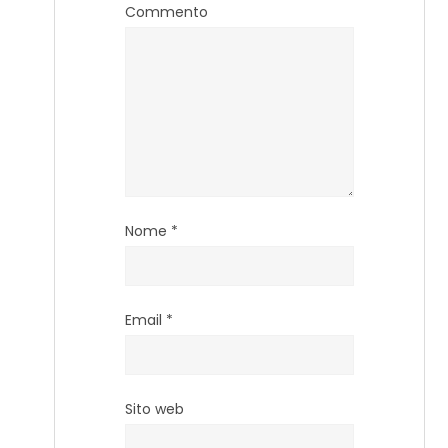
Commento
Nome
*
Email
*
Sito web