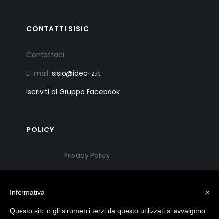
CONTATTI SISIO
Contattaci
E-mail:
sisio@idea-z.it
Iscriviti al Gruppo Facebook
POLICY
Privacy Policy
Cookie Policy
Informativa
×
Questo sito o gli strumenti terzi da questo utilizzati si avvalgono