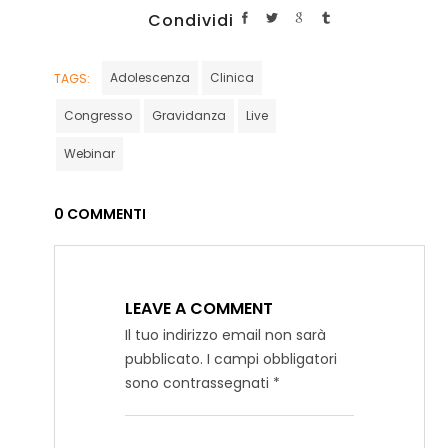
Condividi
Adolescenza
Clinica
TAGS:
Congresso
Gravidanza
Live
Webinar
0 COMMENTI
LEAVE A COMMENT
Il tuo indirizzo email non sarà
pubblicato.
I campi obbligatori
sono contrassegnati
*