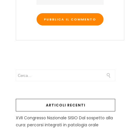
ARTICOLI RECENTI
XVII Congresso Nazionale SISIO Dal sospetto alla
cura: percorsi integrati in patologia orale