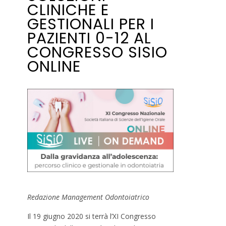
CLINICHE E
GESTIONALI PER I
PAZIENTI 0-12 AL
CONGRESSO SISIO
ONLINE
Redazione Management Odontoiatrico
Il 19 giugno 2020 si terrà l’XI Congresso