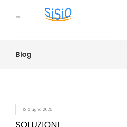
Blog
12 Giugno 2020
SOLUZIONI