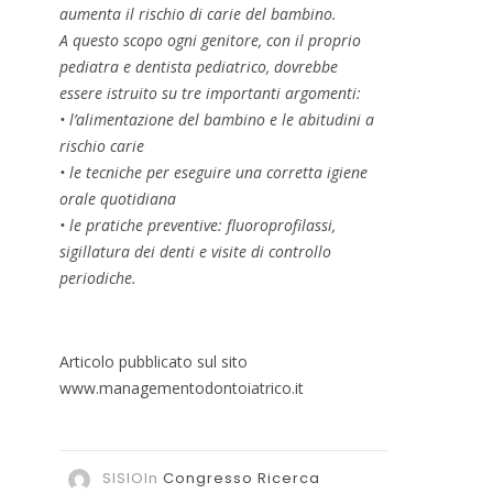
aumenta il rischio di carie del bambino.
A questo scopo ogni genitore, con il proprio
pediatra e dentista pediatrico, dovrebbe
essere istruito su tre importanti argomenti:
• l’alimentazione del bambino e le abitudini a
rischio carie
• le tecniche per eseguire una corretta igiene
orale quotidiana
• le pratiche preventive: fluoroprofilassi,
sigillatura dei denti e visite di controllo
periodiche.
Articolo pubblicato sul sito
www.managementodontoiatrico.it
SISIO
In
Congresso
Ricerca