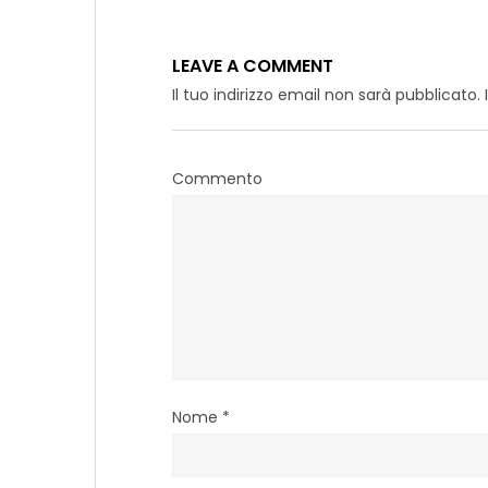
LEAVE A COMMENT
Il tuo indirizzo email non sarà pubblicato.
Commento
Nome
*