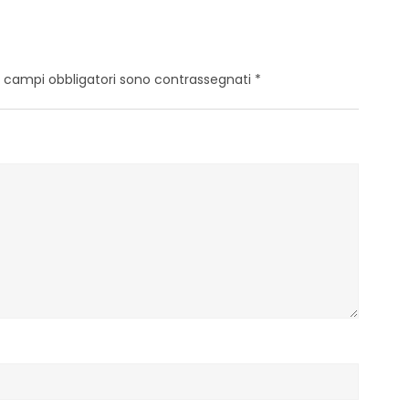
I campi obbligatori sono contrassegnati
*