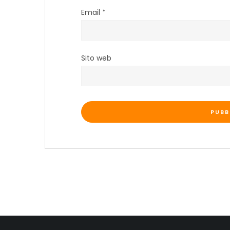
Email
*
Sito web