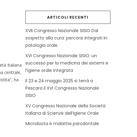
ARTICOLI RECENTI
XVII Congresso Nazionale SISIO Dal
sospetto alla cura: percorsi integrati in
patologia orale
XVI Congresso Nazionale SISIO: un
successo per la medicina dei sistemi e
età Italiana
l’igiene orale integrata
ma centrale,
istita”, ha
Il 23 e 24 maggio 2025 si terrà a
Pescara il XVI Congresso Nazionale
SISIO
XV Congresso Nazionale della Società
Italiana di Scienze dell’Igiene Orale
Microbiota e malattia parodontale