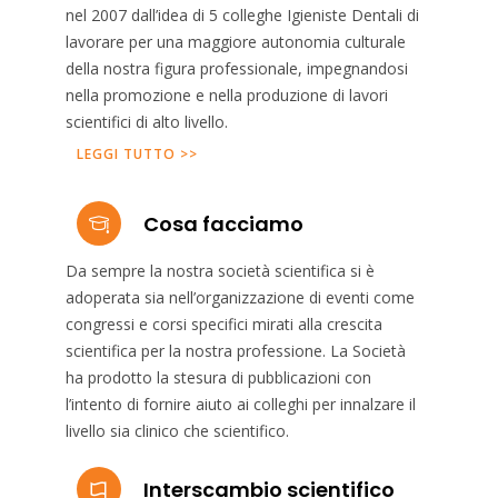
nel 2007 dall’idea di 5 colleghe Igieniste Dentali di
lavorare per una maggiore autonomia culturale
della nostra figura professionale, impegnandosi
nella promozione e nella produzione di lavori
scientifici di alto livello.
LEGGI TUTTO >>
Cosa facciamo
Da sempre la nostra società scientifica si è
adoperata sia nell’organizzazione di eventi come
congressi e corsi specifici mirati alla crescita
scientifica per la nostra professione. La Società
ha prodotto la stesura di pubblicazioni con
l’intento di fornire aiuto ai colleghi per innalzare il
livello sia clinico che scientifico.
Interscambio scientifico