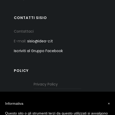
CONTATTI SISIO
Contattaci
E-mail:
sisio@idea-z.it
Iscriviti al Gruppo Facebook
POLICY
Privacy Policy
Cookie Policy
Informativa
×
Questo sito o gli strumenti terzi da questo utilizzati si avvalgono