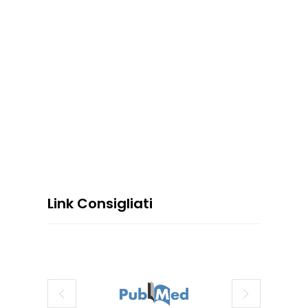
Link Consigliati