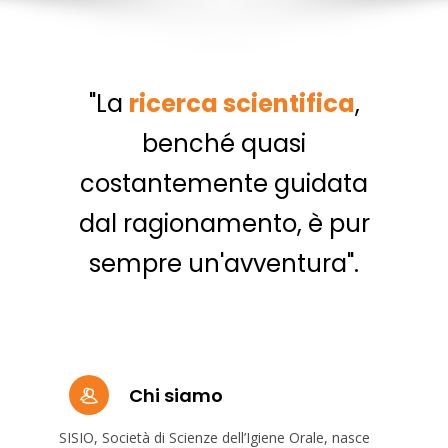
"La
ricerca scientifica
,
benché quasi
costantemente guidata
dal ragionamento, è pur
sempre un'avventura".
Chi siamo
SISIO, Società di Scienze dell’Igiene Orale, nasce