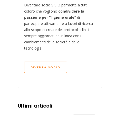
Diventare socio SISIO permette a tutti
coloro che vogliono
condividere la
passione per “l’igiene orale”
di
partecipare attivamente a lavori di ricerca
allo scopo di creare dei protocolli clinici
sempre aggiornati ed in linea con i
cambiamenti della società e delle
tecnologie.
DIVENTA SOCIO
Ultimi articoli