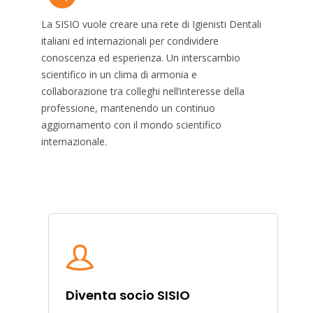
La SISIO vuole creare una rete di Igienisti Dentali
italiani ed internazionali per condividere
conoscenza ed esperienza. Un interscambio
scientifico in un clima di armonia e
collaborazione tra colleghi nell’interesse della
professione, mantenendo un continuo
aggiornamento con il mondo scientifico
internazionale.
Diventa socio SISIO